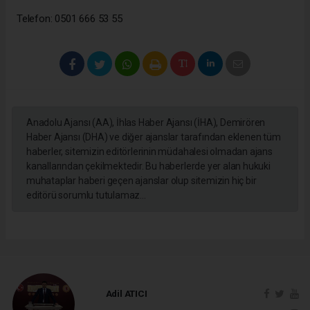
Telefon: 0501 666 53 55
Anadolu Ajansı (AA), İhlas Haber Ajansı (İHA), Demirören
Haber Ajansı (DHA) ve diğer ajanslar tarafından eklenen tüm
haberler, sitemizin editörlerinin müdahalesi olmadan ajans
kanallarından çekilmektedir. Bu haberlerde yer alan hukuki
muhataplar haberi geçen ajanslar olup sitemizin hiç bir
editörü sorumlu tutulamaz...
Adil ATICI