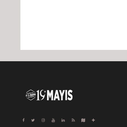
Pro-0.024