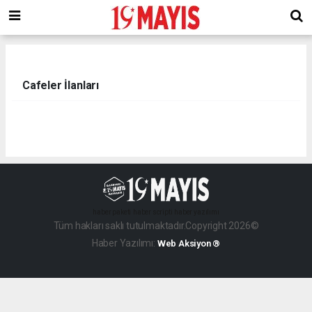
deneme
bonusu
veren
siteler
deneme
bonusu
Cafeler İlanları
2023
deneme
bonusu
veren
siteler
haber paketi
haber scripti
haber yazılımı
Tüm hakları saklı tutulmaktadır.Copyright 2026©
Haber Yazılımı:
Web Aksiyon ®